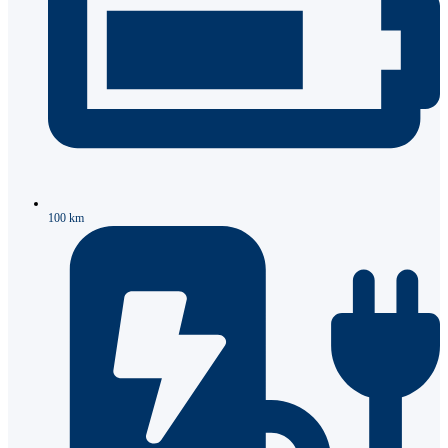
100 km