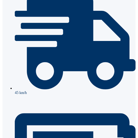
45 km/h