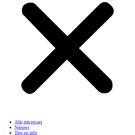
Alle microcars
Nieuws
Tips en info