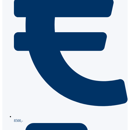
8500,-