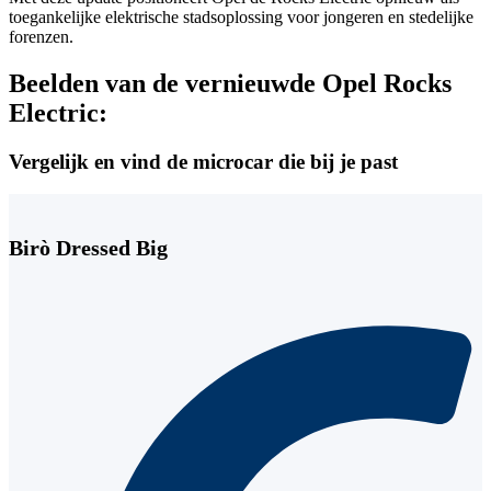
toegankelijke elektrische stadsoplossing voor jongeren en stedelijke
forenzen.
Beelden van de vernieuwde Opel Rocks
Electric:
Vergelijk en vind de microcar die bij je past
Birò Dressed Big