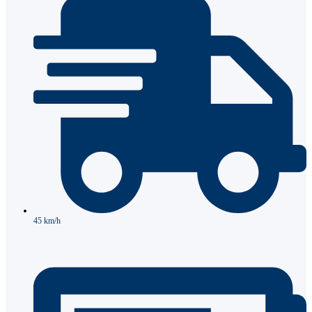
45 km/h