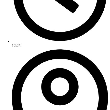
12:25