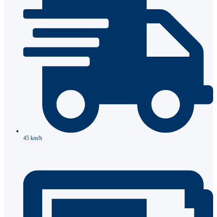
45 km/h