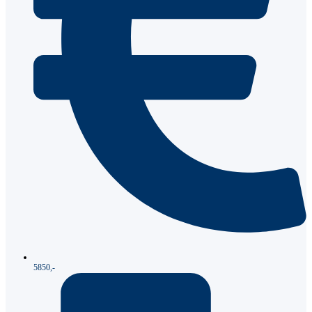
5850,-