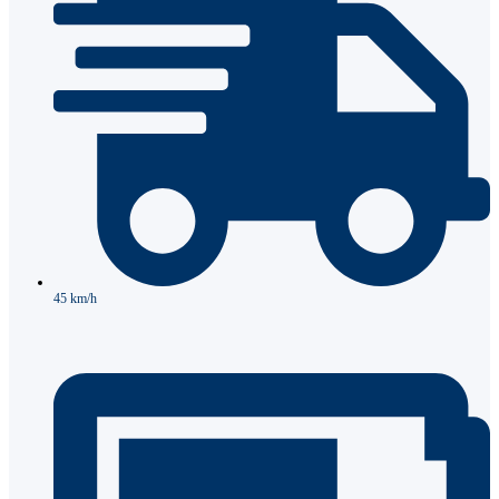
45 km/h