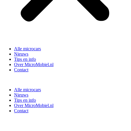
Alle microcars
Nieuws
Tips en info
Over MicroMobiel.nl
Contact
Alle microcars
Nieuws
Tips en info
Over MicroMobiel.nl
Contact