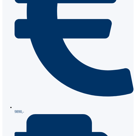
9890,-