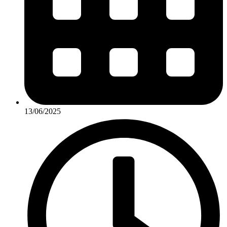
13/06/2025