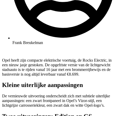
Frank Breukelman
Opel heeft zijn compacte elektrische voertuig, de Rocks Electric, in
een nieuw jasje gestoken. De opgefriste versie van de lichtgewicht
stadsauto is te rijden vanaf 16 jaar met een brommerrijbewijs en de
basisversie is nog altijd leverbaar vanaf €8.699.
Kleine uiterlijke aanpassingen
De vernieuwde uitvoering onderscheidt zich met subtiele uiterlijke
aanpassingen: een zwart frontpaneel in Opel’s Vizor-stijl, een
lichtgrijze carrosseriekleur, een zwart dak en witte Opel-logo’s.