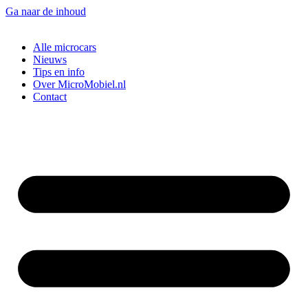
Ga naar de inhoud
Alle microcars
Nieuws
Tips en info
Over MicroMobiel.nl
Contact