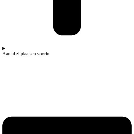
Aantal zitplaatsen voorin