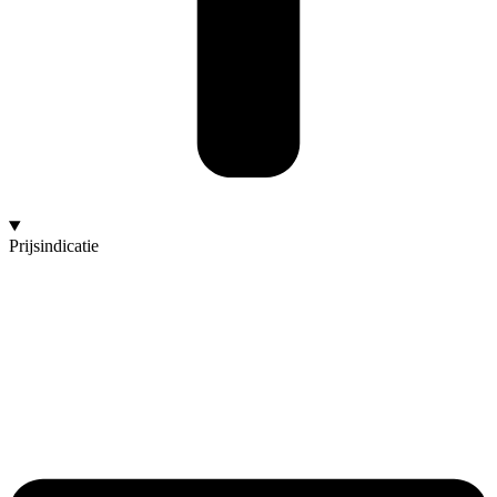
Prijsindicatie