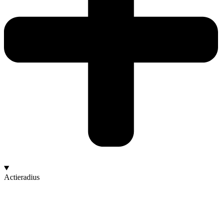
Actieradius