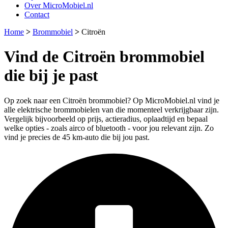
Over MicroMobiel.nl
Contact
Home
>
Brommobiel
>
Citroën
Vind de Citroën brommobiel
die bij je past
Op zoek naar een Citroën brommobiel? Op MicroMobiel.nl vind je
alle elektrische brommobielen van die momenteel verkrijgbaar zijn.
Vergelijk bijvoorbeeld op prijs, actieradius, oplaadtijd en bepaal
welke opties - zoals airco of bluetooth - voor jou relevant zijn. Zo
vind je precies de 45 km-auto die bij jou past.