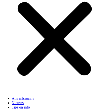
Alle microcars
Nieuws
Tips en info