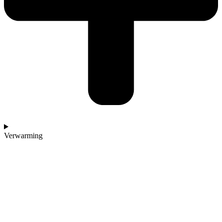
Verwarming