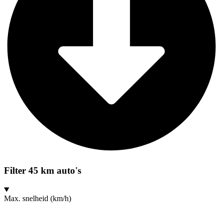
Filter 45 km auto's
Max. snelheid (km/h)