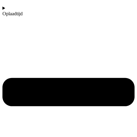
Oplaadtijd