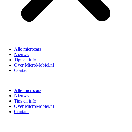
Alle microcars
Nieuws
Tips en info
Over MicroMobiel.nl
Contact
Alle microcars
Nieuws
Tips en info
Over MicroMobiel.nl
Contact