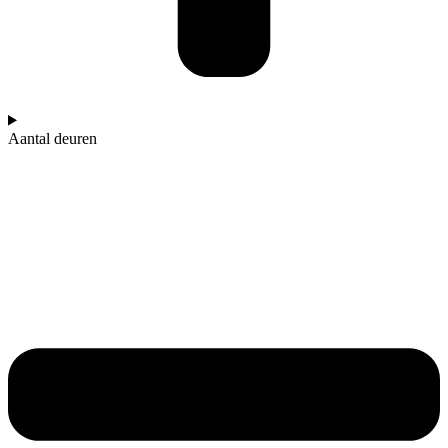
Aantal deuren