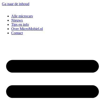
Ga naar de inhoud
Alle microcars
Nieuws
Tips en info
Over MicroMobiel.nl
Contact