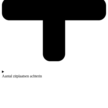
Aantal zitplaatsen achterin