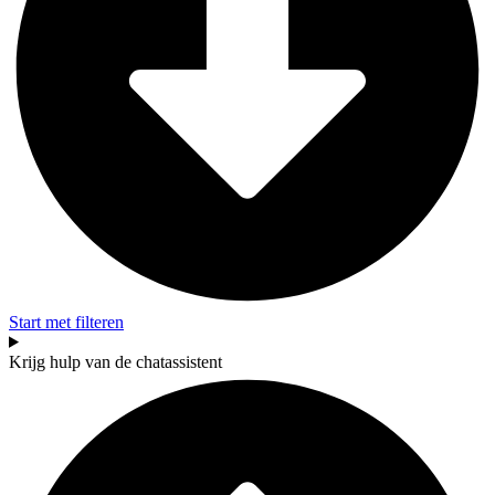
Start met filteren
Krijg hulp van de chatassistent