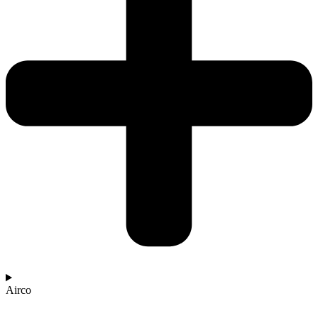
Airco