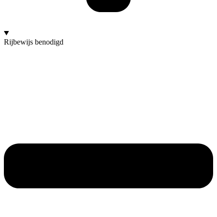
Rijbewijs benodigd